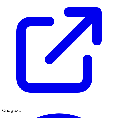
Сподели: