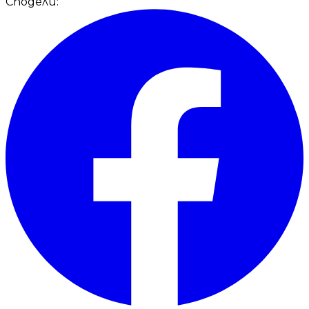
Сподели: