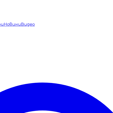
ри
Новини
Видео