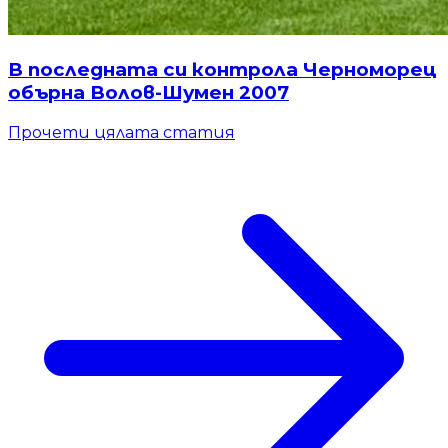
В последната си контрола Черноморец
обърна Волов-Шумен 2007
Прочети цялата статия