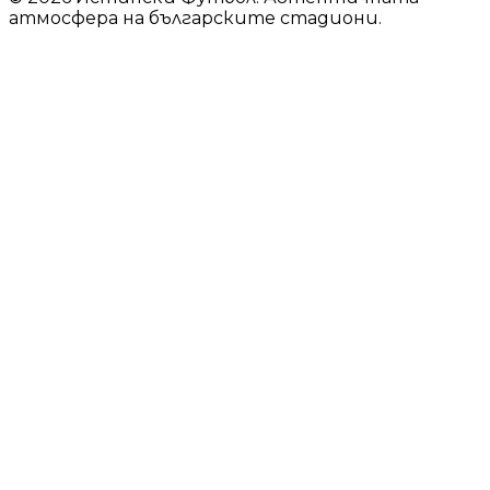
атмосфера на българските стадиони.