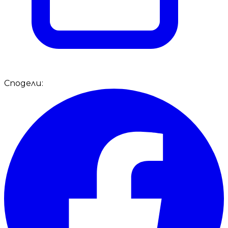
Сподели: