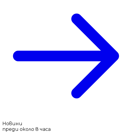
Новини
преди около 8 часа