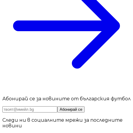
Абонирай се за новините от българския футбол
Абонирай се
Следи ни в социалните мрежи за последните
новини