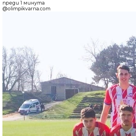
преди 1 минута
@
olimpikvarna.com