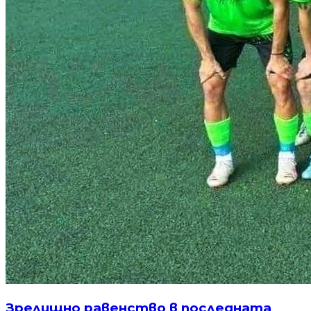
Зрелищно равенство в последната