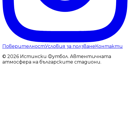
Поверителност
Условия за ползване
Контакти
© 2026 Истински Футбол. Автентичната
атмосфера на българските стадиони.