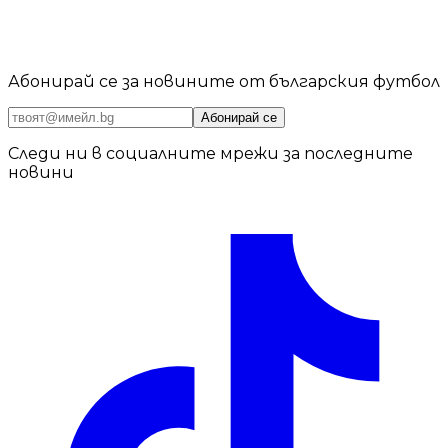
Абонирай се за новините от българския футбол
Абонирай се
Следи ни в социалните мрежи за последните
новини