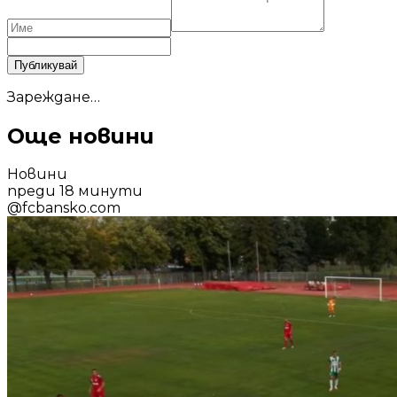
Публикувай
Зареждане…
Още новини
Новини
преди 18 минути
@
fcbansko.com