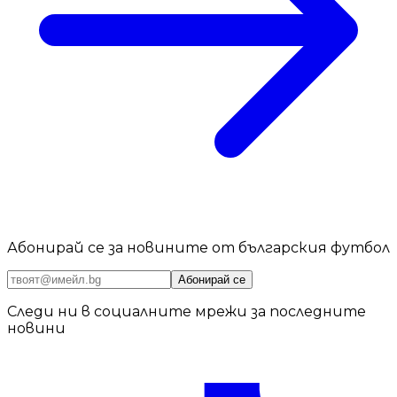
Абонирай се за новините от българския футбол
Абонирай се
Следи ни в социалните мрежи за последните
новини