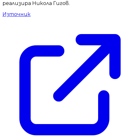
реализира Никола Гигов.
Източник