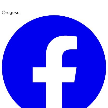
Сподели: