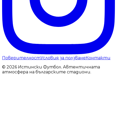
Поверителност
Условия за ползване
Контакти
© 2026 Истински Футбол. Автентичната
атмосфера на българските стадиони.