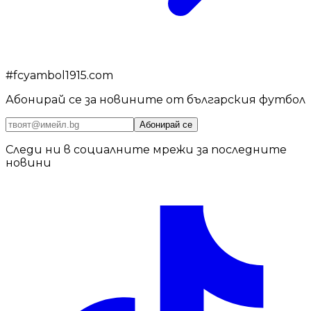
#
fcyambol1915.com
Абонирай се за новините от българския футбол
Абонирай се
Следи ни в социалните мрежи за последните
новини