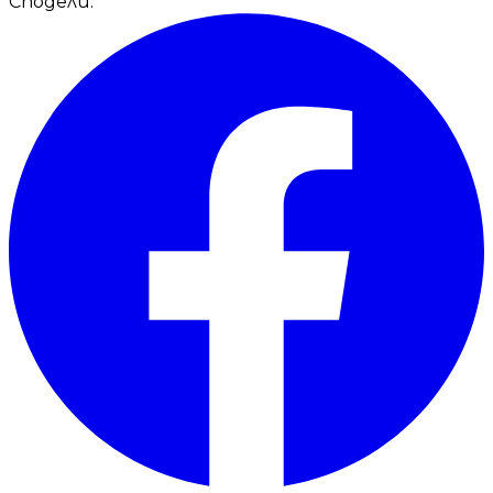
Сподели: