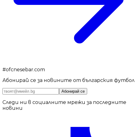
#
ofcnesebar.com
Абонирай се за новините от българския футбол
Абонирай се
Следи ни в социалните мрежи за последните
новини