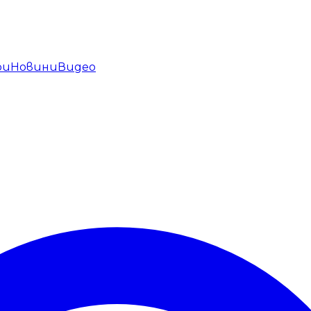
ри
Новини
Видео