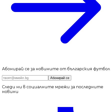
Абонирай се за новините от българския футбол
Абонирай се
Следи ни в социалните мрежи за последните
новини