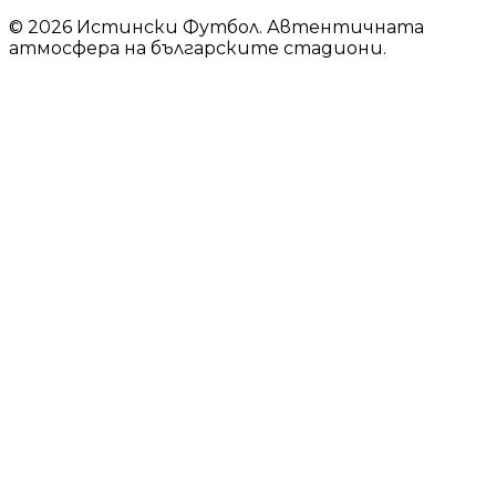
© 2026 Истински Футбол. Автентичната
атмосфера на българските стадиони.